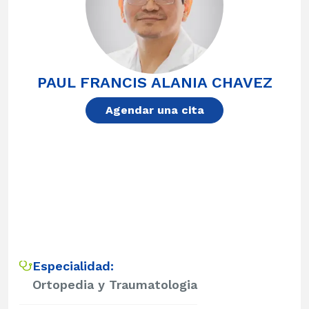
PAUL FRANCIS ALANIA CHAVEZ
Agendar una cita
Especialidad:
Ortopedia y Traumatologia