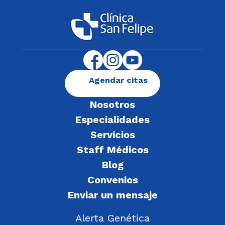
Agendar citas
Nosotros
Especialidades
Servicios
Staff Médicos
Blog
Convenios
Enviar un mensaje
Alerta Genética