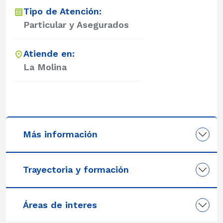
Tipo de Atención:
Particular y Asegurados
Atiende en:
La Molina
Más información
Trayectoria y formación
Áreas de interes