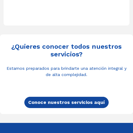
¿Quieres conocer todos nuestros
servicios?
Estamos preparados para brindarte una atención integral y
de alta complejidad.
Conoce nuestros servicios aquí