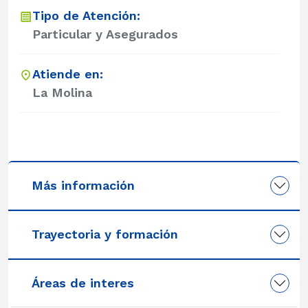
Tipo de Atención:
Particular y Asegurados
Atiende en:
La Molina
Más información
Trayectoria y formación
Áreas de interes