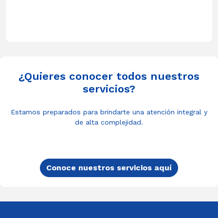
¿Quieres conocer todos nuestros
servicios?
Estamos preparados para brindarte una atención integral y
de alta complejidad.
Conoce nuestros servicios aquí