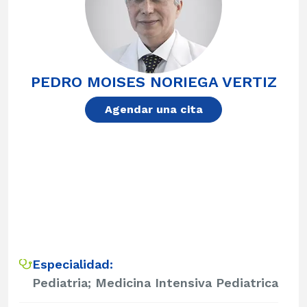
PEDRO MOISES NORIEGA VERTIZ
Agendar una cita
Especialidad:
Pediatria; Medicina Intensiva Pediatrica