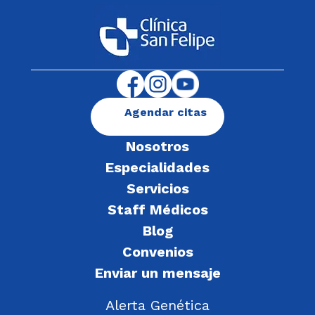
Agendar citas
Nosotros
Especialidades
Servicios
Staff Médicos
Blog
Convenios
Enviar un mensaje
Alerta Genética