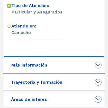
Tipo de Atención:
Particular y Asegurados
Atiende en:
Camacho
Más información
Trayectoria y formación
Áreas de interes