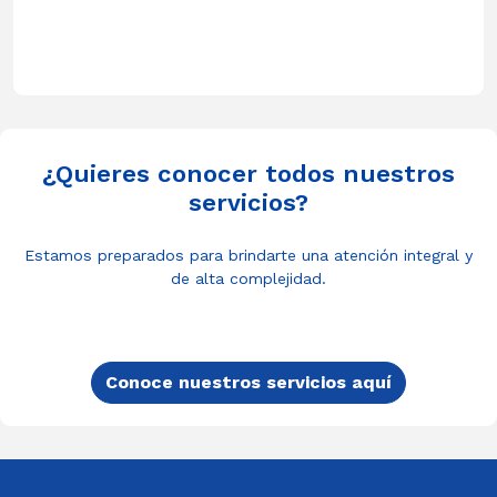
¿Quieres conocer todos nuestros
servicios?
Estamos preparados para brindarte una atención integral y
de alta complejidad.
Conoce nuestros servicios aquí