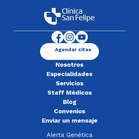
Agendar citas
Nosotros
Especialidades
Servicios
Staff Médicos
Blog
Convenios
Enviar un mensaje
Alerta Genética