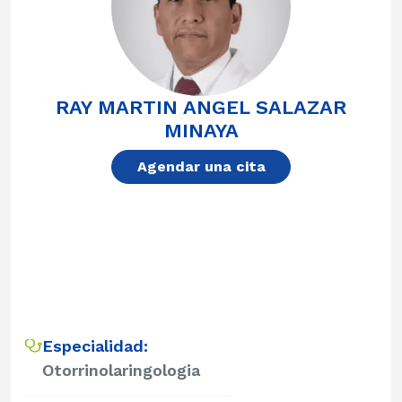
RAY MARTIN ANGEL SALAZAR
MINAYA
Agendar una cita
Especialidad:
Otorrinolaringologia