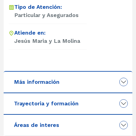
Tipo de Atención:
Particular y Asegurados
Atiende en:
Jesús Maria y La Molina
Más información
Trayectoria y formación
Áreas de interes