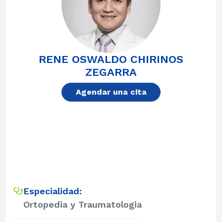
RENE OSWALDO CHIRINOS
ZEGARRA
Agendar una cita
Especialidad:
Ortopedia y Traumatologia