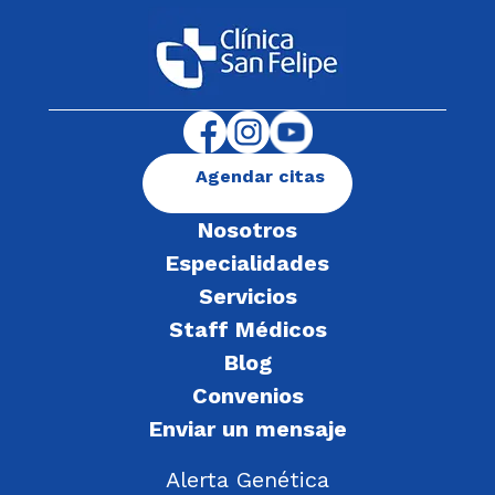
Agendar citas
Nosotros
Especialidades
Servicios
Staff Médicos
Blog
Convenios
Enviar un mensaje
Alerta Genética