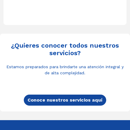
¿Quieres conocer todos nuestros
servicios?
Estamos preparados para brindarte una atención integral y
de alta complejidad.
Conoce nuestros servicios aquí