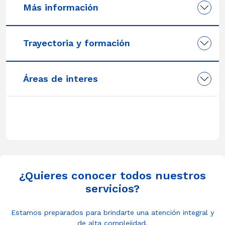
Más información
Trayectoria y formación
Áreas de interes
¿Quieres conocer todos nuestros
servicios?
Estamos preparados para brindarte una atención integral y
de alta complejidad.