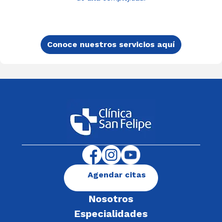
Conoce nuestros servicios aquí
Agendar citas
Nosotros
Especialidades