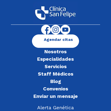
Agendar citas
Nosotros
Especialidades
Servicios
Staff Médicos
Blog
Convenios
Enviar un mensaje
Alerta Genética