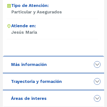
Tipo de Atención:
Particular y Asegurados
Atiende en:
Jesús Maria
Más información
Trayectoria y formación
Áreas de interes