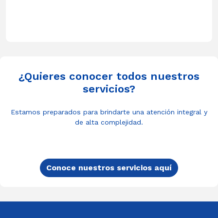
¿Quieres conocer todos nuestros
servicios?
Estamos preparados para brindarte una atención integral y
de alta complejidad.
Conoce nuestros servicios aquí