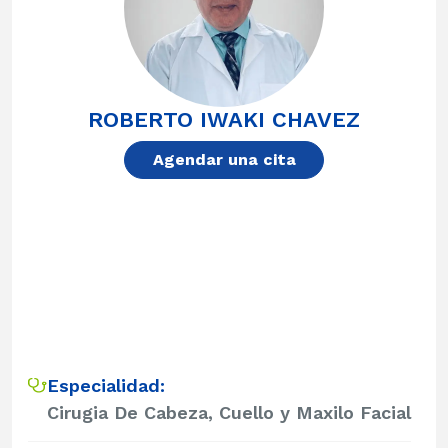
ROBERTO IWAKI CHAVEZ
Agendar una cita
Especialidad:
Cirugia De Cabeza, Cuello y Maxilo Facial