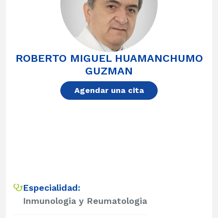
ROBERTO MIGUEL HUAMANCHUMO
GUZMAN
Agendar una cita
Especialidad:
Inmunologia y Reumatologia