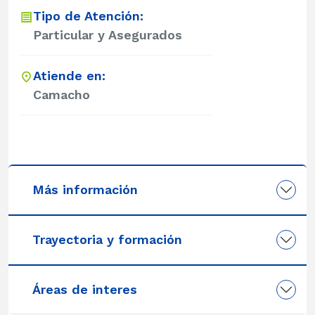
Tipo de Atención:
Particular y Asegurados
Atiende en:
Camacho
Más información
Trayectoria y formación
Áreas de interes