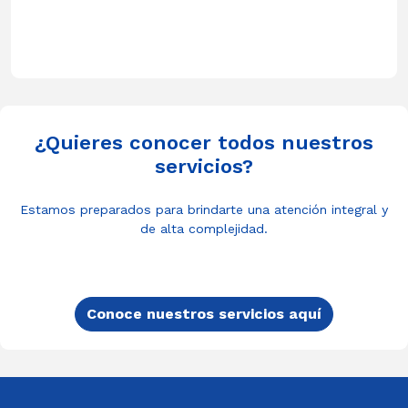
¿Quieres conocer todos nuestros
servicios?
Estamos preparados para brindarte una atención integral y
de alta complejidad.
Conoce nuestros servicios aquí