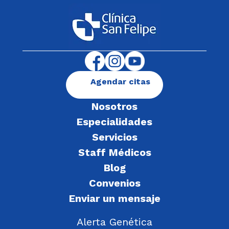
Agendar citas
Nosotros
Especialidades
Servicios
Staff Médicos
Blog
Convenios
Enviar un mensaje
Alerta Genética