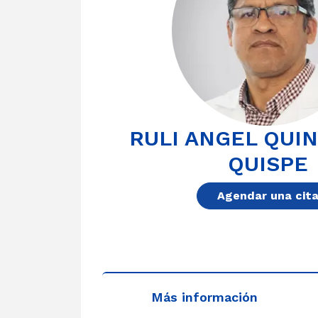
RULI ANGEL QUI
QUISPE
Agendar una cit
Más información