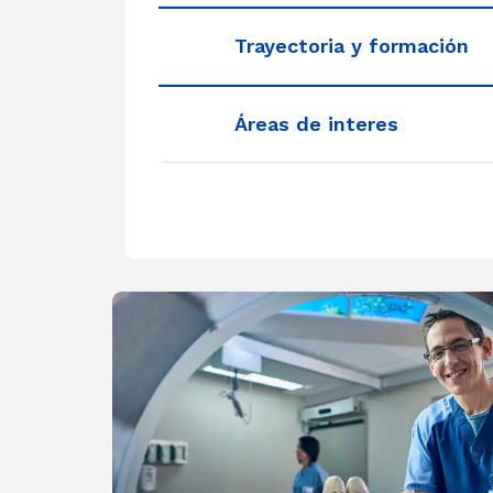
Trayectoria y formación
Áreas de interes