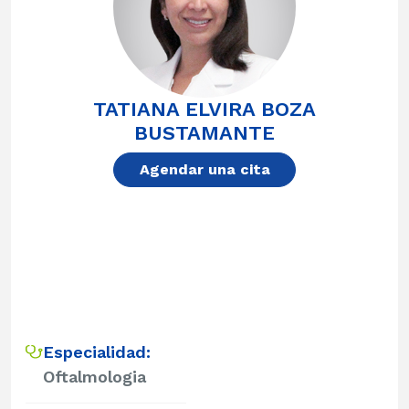
TATIANA ELVIRA BOZA
BUSTAMANTE
Agendar una cita
Especialidad:
Oftalmologia