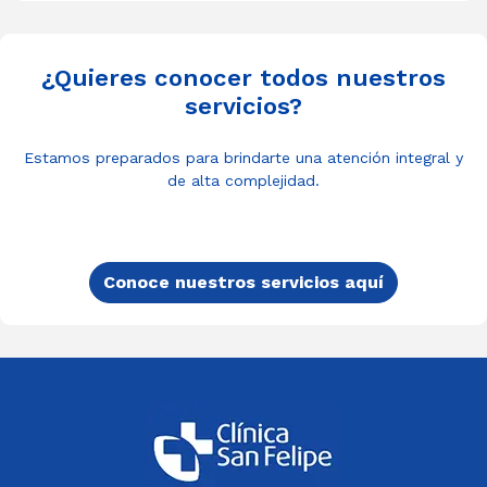
¿Quieres conocer todos nuestros
servicios?
Estamos preparados para brindarte una atención integral y
de alta complejidad.
Conoce nuestros servicios aquí