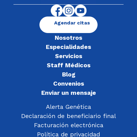
Agendar citas
Nosotros
Especialidades
Servicios
Staff Médicos
Blog
Convenios
Enviar un mensaje
Alerta Genética
Declaración de beneficiario final
Facturación electrónica
Política de privacidad