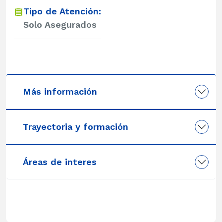
Tipo de Atención:
Solo Asegurados
Más información
Trayectoria y formación
Áreas de interes