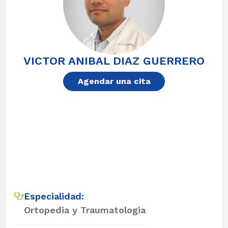
VICTOR ANIBAL DIAZ GUERRERO
Agendar una cita
Especialidad:
Ortopedia y Traumatologia