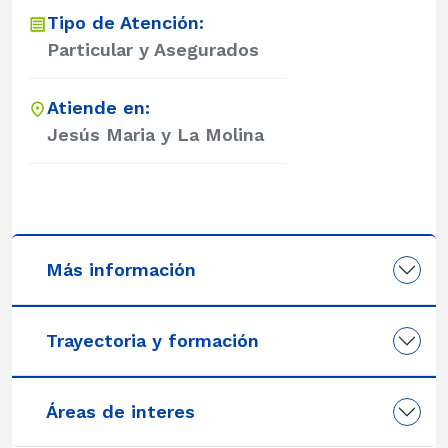
Tipo de Atención:
Particular y Asegurados
Atiende en:
Jesús Maria y La Molina
Más información
Trayectoria y formación
Áreas de interes