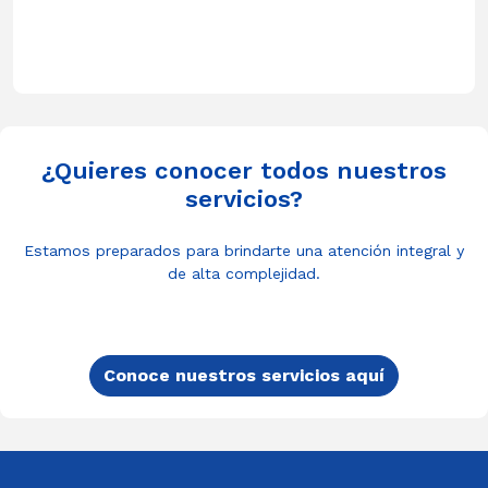
¿Quieres conocer todos nuestros
servicios?
Estamos preparados para brindarte una atención integral y
de alta complejidad.
Conoce nuestros servicios aquí