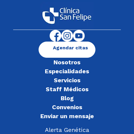
Agendar citas
Nosotros
Especialidades
Servicios
Staff Médicos
Blog
Convenios
Enviar un mensaje
Alerta Genética