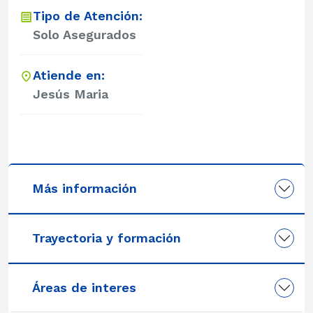
Tipo de Atención:
Solo Asegurados
Atiende en:
Jesús Maria
Más información
Trayectoria y formación
Áreas de interes