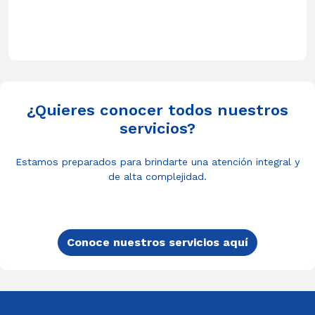
¿Quieres conocer todos nuestros
servicios?
Estamos preparados para brindarte una atención integral y
de alta complejidad.
Conoce nuestros servicios aquí