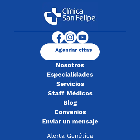
Agendar citas
Nosotros
Especialidades
Servicios
Staff Médicos
Blog
Convenios
Enviar un mensaje
Alerta Genética