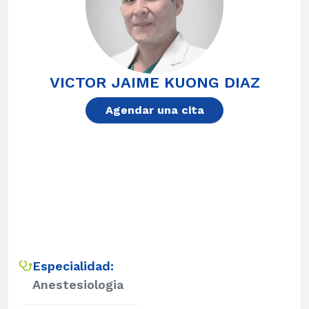
VICTOR JAIME KUONG DIAZ
Agendar una cita
Especialidad:
Anestesiologia