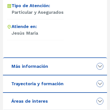
Tipo de Atención:
Particular y Asegurados
Atiende en:
Jesús Maria
Más información
Trayectoria y formación
Áreas de interes