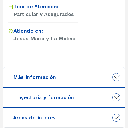
Tipo de Atención:
Particular y Asegurados
Atiende en:
Jesús Maria y La Molina
Más información
Trayectoria y formación
Áreas de interes