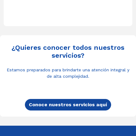
¿Quieres conocer todos nuestros
servicios?
Estamos preparados para brindarte una atención integral y
de alta complejidad.
Conoce nuestros servicios aquí