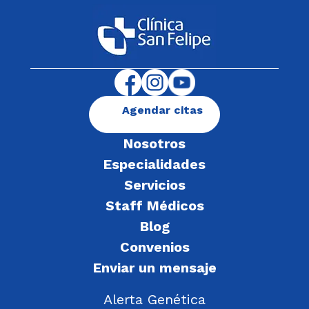
Agendar citas
Nosotros
Especialidades
Servicios
Staff Médicos
Blog
Convenios
Enviar un mensaje
Alerta Genética