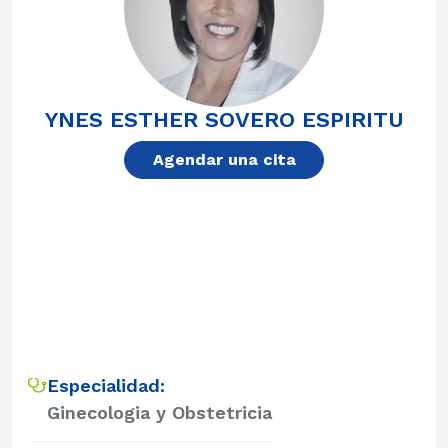
YNES ESTHER SOVERO ESPIRITU
Agendar una cita
Especialidad:
Ginecologia y Obstetricia