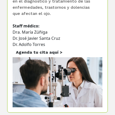
en el diagnostico y tratamiento de las
enfermedades, trastornos y dolencias
que afectan el ojo.
Staff médico:
Dra. María Zúñiga
Dr. José Javier Santa Cruz
Dr. Adolfo Torres
Agenda tu cita aquí >