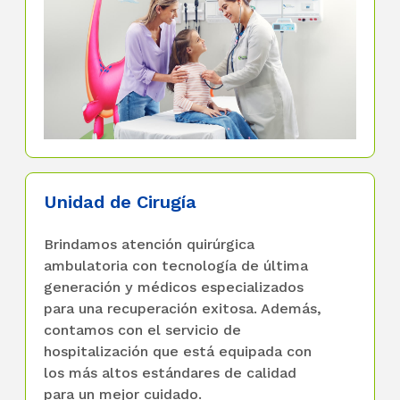
Unidad de Cirugía
Brindamos atención quirúrgica
ambulatoria con tecnología de última
generación y médicos especializados
para una recuperación exitosa. Además,
contamos con el servicio de
hospitalización que está equipada con
los más altos estándares de calidad
para un mejor cuidado.