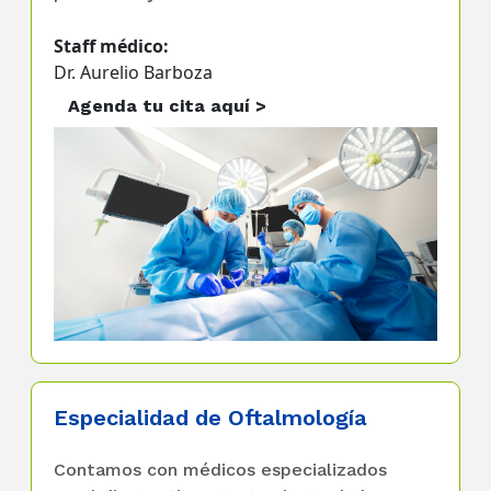
Staff médico:
Dr. Aurelio Barboza
Agenda tu cita aquí >
Especialidad de Oftalmología
Contamos con médicos especializados