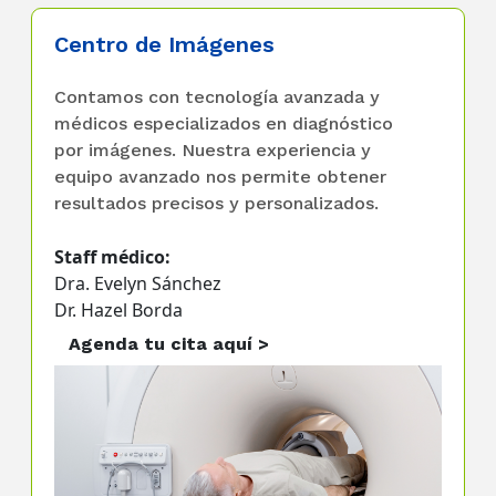
Centro de Imágenes
Contamos con tecnología avanzada y
médicos especializados en diagnóstico
por imágenes. Nuestra experiencia y
equipo avanzado nos permite obtener
resultados precisos y personalizados.
Staff médico:
Dra. Evelyn Sánchez
Dr. Hazel Borda
Agenda tu cita aquí >