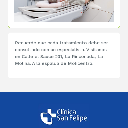
Recuerde que cada tratamiento debe ser
consultado con un especialista. Visítanos
en Calle el Sauce 231, La Rinconada, La
Molina. A la espalda de Molicentro.