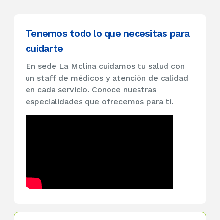
Tenemos todo lo que necesitas para
cuidarte
En sede La Molina cuidamos tu salud con
un staff de médicos y atención de calidad
en cada servicio. Conoce nuestras
especialidades que ofrecemos para ti.