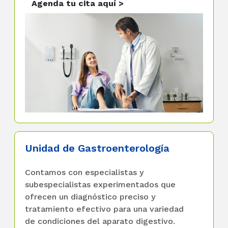
Agenda tu cita aquí >
Unidad de Gastroenterología
Contamos con especialistas y
subespecialistas experimentados que
ofrecen un diagnóstico preciso y
tratamiento efectivo para una variedad
de condiciones del aparato digestivo.