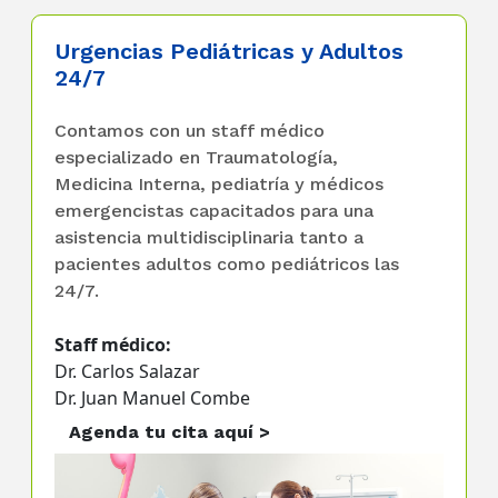
Urgencias Pediátricas y Adultos
24/7
Contamos con un staff médico
especializado en Traumatología,
Medicina Interna, pediatría y médicos
emergencistas capacitados para una
asistencia multidisciplinaria tanto a
pacientes adultos como pediátricos las
24/7.
Staff médico:
Dr. Carlos Salazar
Dr. Juan Manuel Combe
Agenda tu cita aquí >