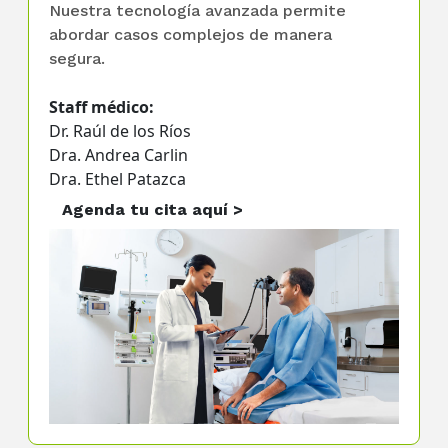
Nuestra tecnología avanzada permite
abordar casos complejos de manera
segura.
Staff médico:
Dr. Raúl de los Ríos
Dra. Andrea Carlin
Dra. Ethel Patazca
Agenda tu cita aquí >