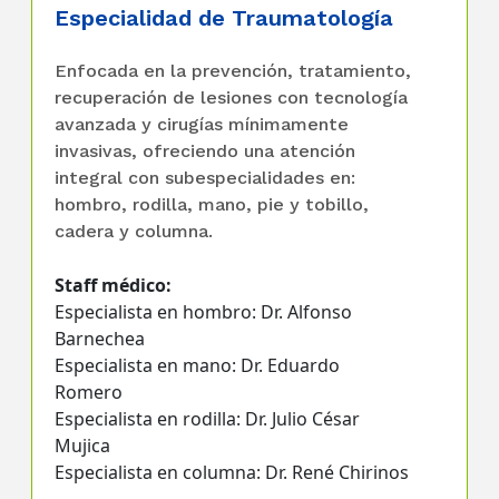
Especialidad de Traumatología
Enfocada en la prevención, tratamiento,
recuperación de lesiones con tecnología
avanzada y cirugías mínimamente
invasivas, ofreciendo una atención
integral con subespecialidades en:
hombro, rodilla, mano, pie y tobillo,
cadera y columna.
Staff médico:
Especialista en hombro: Dr. Alfonso
Barnechea
Especialista en mano: Dr. Eduardo
Romero
Especialista en rodilla: Dr. Julio César
Mujica
Especialista en columna: Dr. René Chirinos