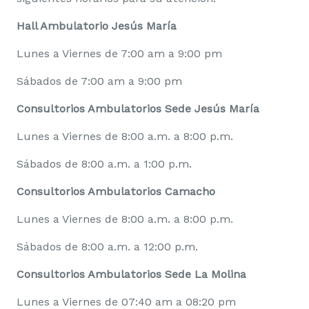
Hall Ambulatorio Jesús María
Lunes a Viernes de 7:00 am a 9:00 pm
Sábados de 7:00 am a 9:00 pm
Consultorios Ambulatorios Sede Jesús María
Lunes a Viernes de 8:00 a.m. a 8:00 p.m.
Sábados de 8:00 a.m. a 1:00 p.m.
Consultorios Ambulatorios Camacho
Lunes a Viernes de 8:00 a.m. a 8:00 p.m.
Sábados de 8:00 a.m. a 12:00 p.m.
Consultorios Ambulatorios
Sede La Molina
Lunes a Viernes de 07:40 am a 08:20 pm