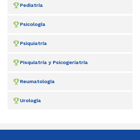
Pediatría
Psicología
Psiquiatría
Pisquiatría y Psicogeriatría
Reumatología
Urología