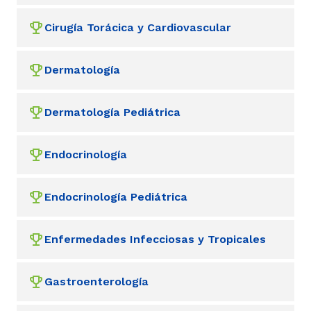
Cirugía Torácica y Cardiovascular
Dermatología
Dermatología Pediátrica
Endocrinología
Endocrinología Pediátrica
Enfermedades Infecciosas y Tropicales
Gastroenterología