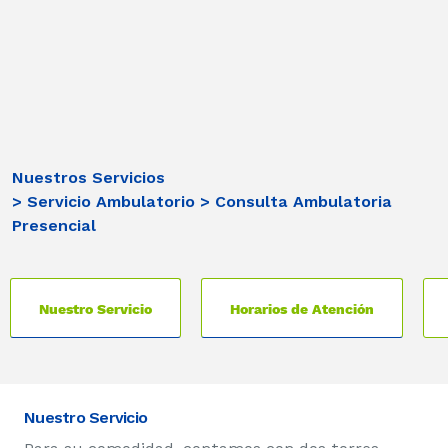
Nuestros Servicios
> Servicio Ambulatorio
> Consulta Ambulatoria
Presencial
Nuestro Servicio
Horarios de Atención
Nuestro Servicio