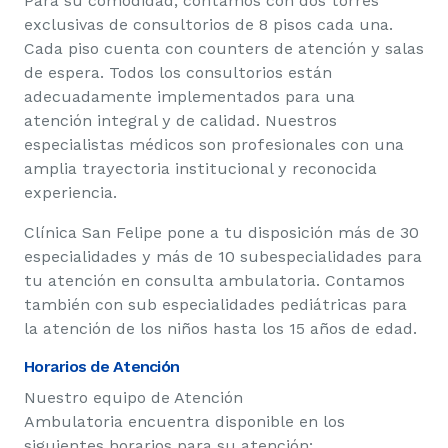
Para su comodidad, contamos con dos torres
exclusivas de consultorios de 8 pisos cada una.
Cada piso cuenta con counters de atención y salas
de espera. Todos los consultorios están
adecuadamente implementados para una
atención integral y de calidad. Nuestros
especialistas médicos son profesionales con una
amplia trayectoria institucional y reconocida
experiencia.
Clínica San Felipe pone a tu disposición más de 30
especialidades y más de 10 subespecialidades para
tu atención en consulta ambulatoria. Contamos
también con sub especialidades pediátricas para
la atención de los niños hasta los 15 años de edad.
Horarios de Atención
Nuestro equipo de Atención
Ambulatoria encuentra disponible en los
siguientes horarios para su atención: