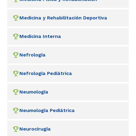
Medicina y Rehabilitación Deportiva
Medicina Interna
Nefrología
Nefrología Pediátrica
Neumología
Neumología Pediátrica
Neurocirugía