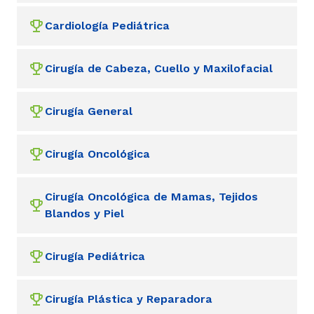
Cardiología Pediátrica
Cirugía de Cabeza, Cuello y Maxilofacial
Cirugía General
Cirugía Oncológica
Cirugía Oncológica de Mamas, Tejidos
Blandos y Piel
Cirugía Pediátrica
Cirugía Plástica y Reparadora