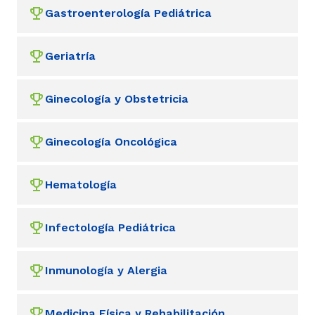
Gastroenterología Pediátrica
Geriatría
Ginecología y Obstetricia
Ginecología Oncológica
Hematología
Infectología Pediátrica
Inmunología y Alergia
Medicina Física y Rehabilitación