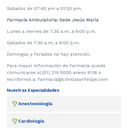
Sábados de 07:40 am a 01:20 pm.
Farmacia Ambulatoria: Sede Jesús María
Lunes a viernes de 7:30 a.m. a 9:00 p.m.
Sábados de 7:30 a.m. a 8:00 p.m.
Domingos y feriados no hay atención.
Para mayor información de Farmacia puede
comunicarse al (01) 219 0000 anexo 8136 o
escribirnos a: farmacia@clinicasanfelipe.com
Nuestras Especialidades
Anestesiología
Cardiología