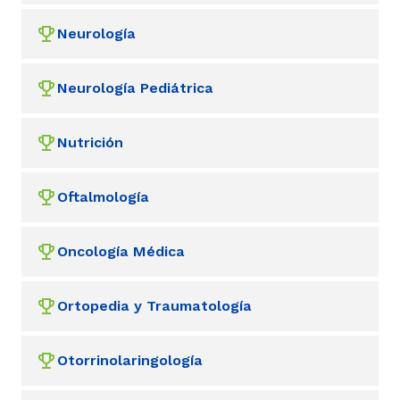
Neurología
Neurología Pediátrica
Nutrición
Oftalmología
Oncología Médica
Ortopedia y Traumatología
Otorrinolaringología