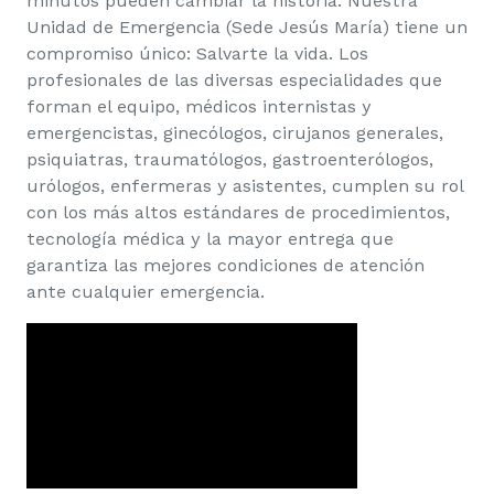
minutos pueden cambiar la historia. Nuestra
Unidad de Emergencia (Sede Jesús María) tiene un
compromiso único: Salvarte la vida. Los
profesionales de las diversas especialidades que
forman el equipo, médicos internistas y
emergencistas, ginecólogos, cirujanos generales,
psiquiatras, traumatólogos, gastroenterólogos,
urólogos, enfermeras y asistentes, cumplen su rol
con los más altos estándares de procedimientos,
tecnología médica y la mayor entrega que
garantiza las mejores condiciones de atención
ante cualquier emergencia.