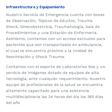
Infraestructura y Equipamiento
Nuestro Servicio de Emergencia cuenta con boxes
de Observación, Tópicos de Adultos, Trauma
Shock, Ginecobstetricia, Traumatología, Sala de
Procedimientos y una Estación de Enfermería.
Asimismo, contamos con un acceso exclusivo para
pacientes que son transportados en ambulancia,
el cual se encuentra próximo a la Unidad de
Reanimación y Shock Trauma.
Contamos con el soporte de Laboratorios Roe y un
servicio de Imágenes dotado de equipos de alta
tecnología, ante cualquier requerimiento. Nuestro
equipo de profesionales de la salud se encuentra
altamente capacitado para una asistencia
multidisciplinaria las 24 horas del día los 365 días
del año