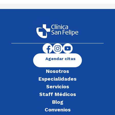
Agendar citas
Nosotros
Especialidades
Servicios
Staff Médicos
Blog
Convenios