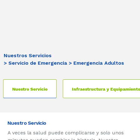
Nuestros Servicios
> Servicio de Emergencia
> Emergencia Adultos
Nuestro Servicio
Infraestructura y Equipamient
Nuestro Servicio
A veces la salud puede complicarse y solo unos