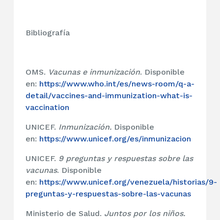
Bibliografía
OMS.
Vacunas e inmunización
. Disponible
en:
https://www.who.int/es/news-room/q-a-
detail/vaccines-and-immunization-what-is-
vaccination
UNICEF.
Inmunización.
Disponible
en:
https://www.unicef.org/es/inmunizacion
UNICEF.
9 preguntas y respuestas sobre las
vacunas
. Disponible
en:
https://www.unicef.org/venezuela/historias/9-
preguntas-y-respuestas-sobre-las-vacunas
Ministerio de Salud.
Juntos por los niños.