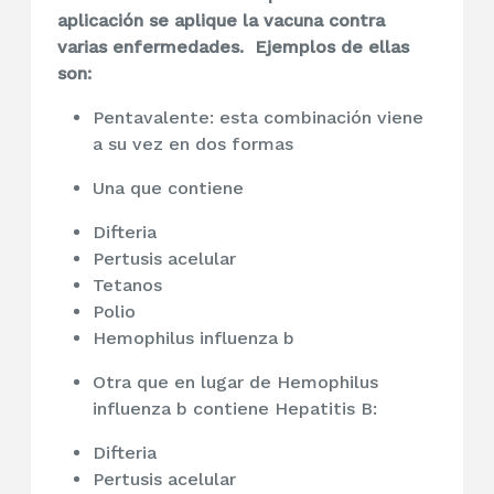
aplicación se aplique la vacuna contra
varias enfermedades. Ejemplos de ellas
son:
Pentavalente: esta combinación viene
a su vez en dos formas
Una que contiene
Difteria
Pertusis acelular
Tetanos
Polio
Hemophilus influenza b
Otra que en lugar de Hemophilus
influenza b contiene Hepatitis B:
Difteria
Pertusis acelular