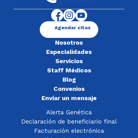
Agendar citas
Nosotros
Especialidades
Servicios
Staff Médicos
Blog
Convenios
Enviar un mensaje
Alerta Genética
Declaración de beneficiario final
Facturación electrónica