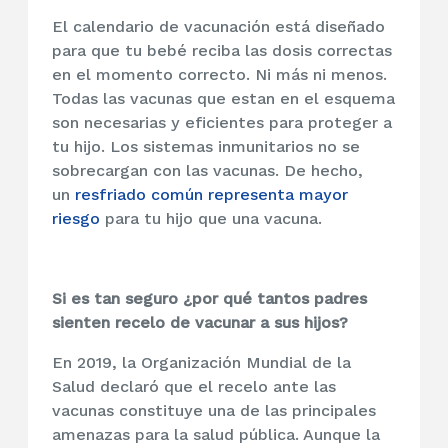
El calendario de vacunación está diseñado
para que tu bebé reciba las dosis correctas
en el momento correcto. Ni más ni menos.
Todas las vacunas que estan en el esquema
son necesarias y eficientes para proteger a
tu hijo. Los sistemas inmunitarios no se
sobrecargan con las vacunas. De hecho,
un
resfriado común representa mayor
riesgo
para tu hijo que una vacuna.
Si es tan seguro ¿por qué tantos padres
sienten recelo de vacunar a sus hijos?
En 2019, la Organización Mundial de la
Salud declaró que el recelo ante las
vacunas constituye una de las principales
amenazas para la salud pública. Aunque la