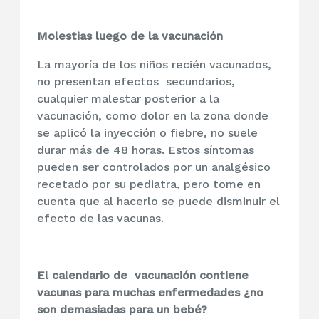
Molestias luego de la vacunación
La mayoría de los niños recién vacunados,
no presentan efectos secundarios,
cualquier malestar posterior a la
vacunación, como dolor en la zona donde
se aplicó la inyección o fiebre, no suele
durar más de 48 horas. Estos síntomas
pueden ser controlados por un analgésico
recetado por su pediatra, pero tome en
cuenta que al hacerlo se puede disminuir el
efecto de las vacunas.
El calendario de vacunación contiene
vacunas para muchas enfermedades ¿no
son demasiadas para un bebé?