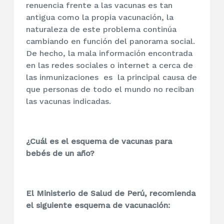
renuencia frente a las vacunas es tan
antigua como la propia vacunación, la
naturaleza de este problema continúa
cambiando en función del panorama social.
De hecho, la mala información encontrada
en las redes sociales o internet a cerca de
las inmunizaciones es la principal causa de
que personas de todo el mundo no reciban
las vacunas indicadas.
¿Cuál es el esquema de vacunas para
bebés de un año?
El Ministerio de Salud de Perú, recomienda
el siguiente esquema de vacunación: