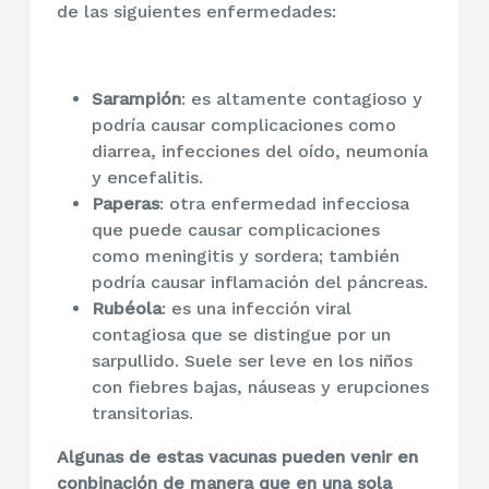
de las siguientes enfermedades:
Sarampión
: es altamente contagioso y
podría causar complicaciones como
diarrea, infecciones del oído, neumonía
y encefalitis.
Paperas
: otra enfermedad infecciosa
que puede causar complicaciones
como meningitis y sordera; también
podría causar inflamación del páncreas.
Rubéola
: es una infección viral
contagiosa que se distingue por un
sarpullido. Suele ser leve en los niños
con fiebres bajas, náuseas y erupciones
transitorias.
Algunas de estas vacunas pueden venir en
conbinación de manera que en una sola