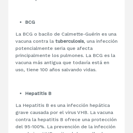
BCG
La BCG o bacilo de Calmette-Guérin es una
vacuna contra la
tuberculosis
, una infección
potencialmente seria que afecta
principalmente los pulmones. La BCG es la
vacuna más antigua que todavía está en
uso, tiene 100 años salvando vidas.
Hepatitis B
La Hepatitis B es una infección hepática
grave causada por el virus VHB. La vacuna
contra la hepatitis B ofrece una protección
del 95-100%. La prevención de la infección