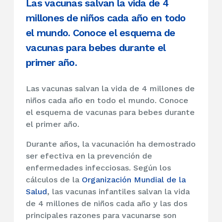
Las vacunas salvan la vida de 4
millones de niños cada año en todo
el mundo. Conoce el esquema de
vacunas para bebes durante el
primer año.
Las vacunas salvan la vida de 4 millones de
niños cada año en todo el mundo. Conoce
el esquema de vacunas para bebes durante
el primer año.
Durante años, la vacunación ha demostrado
ser efectiva en la prevención de
enfermedades infecciosas. Según los
cálculos de la
Organización Mundial de la
Salud
, las vacunas infantiles salvan la vida
de 4 millones de niños cada año y las dos
principales razones para vacunarse son