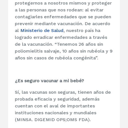
protegernos a nosotros mismos y proteger
a las personas que nos rodean: al evitar
contagiarles enfermedades que se pueden
prevenir mediante vacunación. De acuerdo
al
Ministerio de Salud
, nuestro país ha
logrado erradicar enfermedades a través
de la vacunación. “Tenemos 26 años sin
poliomielitis salvaje, 10 años sin rubéola y 9
años sin casos de rubéola congénita”.
¿Es seguro vacunar a mi bebé?
Sí, las vacunas son seguras, tienen años de
probada eficacia y seguridad, además
cuentan con el aval de importantes
instituciones nacionales y mundiales
(MINSA. DIGEMID OPS;OMS FDA).