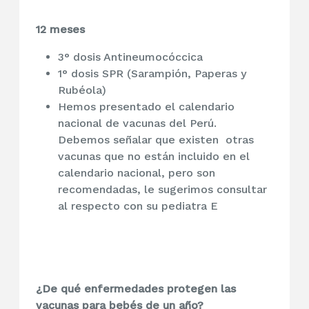
12 meses
3° dosis Antineumocóccica
1° dosis SPR (Sarampión, Paperas y
Rubéola)
Hemos presentado el calendario
nacional de vacunas del Perú.
Debemos señalar que existen otras
vacunas que no están incluido en el
calendario nacional, pero son
recomendadas, le sugerimos consultar
al respecto con su pediatra E
¿De qué enfermedades protegen las
vacunas para bebés de un año?