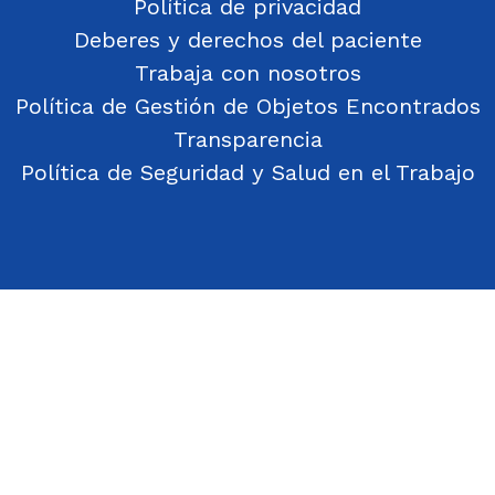
Política de privacidad
Deberes y derechos del paciente
Trabaja con nosotros
Política de Gestión de Objetos Encontrados
Transparencia
Política de Seguridad y Salud en el Trabajo