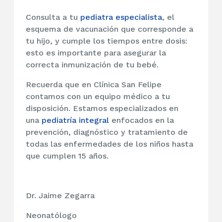
Consulta a tu
pediatra especialista
, el
esquema de vacunación que corresponde a
tu hijo, y cumple los tiempos entre dosis:
esto es importante para asegurar la
correcta inmunización de tu bebé.
Recuerda que en Clínica San Felipe
contamos con un equipo médico a tu
disposición. Estamos especializados en
una
pediatría integral
enfocados en la
prevención, diagnóstico y tratamiento de
todas las enfermedades de los niños hasta
que cumplen 15 años.
Dr. Jaime Zegarra
Neonatólogo