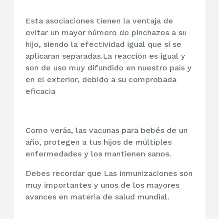
Esta asociaciones tienen la ventaja de
evitar un mayor número de pinchazos a su
hijo, siendo la efectividad igual que si se
aplicaran separadas.La reacción es igual y
son de uso muy difundido en nuestro pais y
en el exterior, debido a su comprobada
eficacia
Como verás, las vacunas para bebés de un
año, protegen a tus hijos de múltiples
enfermedades y los mantienen sanos.
Debes recordar que Las inmunizaciones son
muy importantes y unos de los mayores
avances en materia de salud mundial.