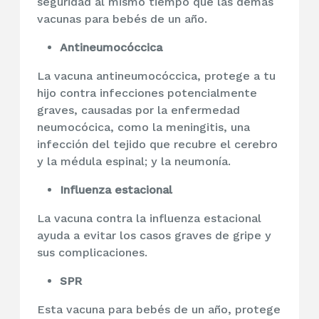
seguridad al mismo tiempo que las demás
vacunas para bebés de un año.
Antineumocóccica
La vacuna antineumocóccica, protege a tu
hijo contra infecciones potencialmente
graves, causadas por la enfermedad
neumocócica, como la meningitis, una
infección del tejido que recubre el cerebro
y la médula espinal; y la neumonía.
Influenza estacional
La vacuna contra la influenza estacional
ayuda a evitar los casos graves de gripe y
sus complicaciones.
SPR
Esta vacuna para bebés de un año, protege