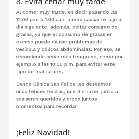
8. Evita cenar muy tarde
Al comer muy tarde, es decir pasando las
12:00 p.m o 1:00 a.m. puede causar reflujo al
día siguiente, además, evitar consumo de
grasas, ya que el consumo de grasas en
exceso puede causar problemas de
vesícula y cólicos abdominales. Por eso, se
recomienda cenar más temprano, como por
ejemplo a las 10:00 p.m. para evitar este
tipo de malestares.
Desde Clínica San Felipe les deseamos
unas felices fiestas, que disfruten junto a
sus seres queridos y creen juntos
momentos para recordar.
¡Feliz Navidad!