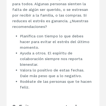
para todos. Algunas personas sienten la
falta de algún ser querido, o se estresan
por recibir a la familia, o las compras. Si
reduces el estrés es ganancia. ¿Nuestras
recomendaciones?
Planifica con tiempo lo que debes
hacer para evitar el estrés del último
momento.
Ayuda a otros. El espíritu de
colaboración siempre nos reporta
bienestar.
Valora lo positivo de estas fechas.
Dale más peso que a lo negativo.
Rodéate de las personas que te hacen
feliz.