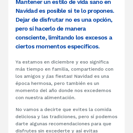
Mantener un estilo de vida sano en
Navidad es posible si te lo propones.
Dejar de disfrutar no es una opción,
pero sí hacerlo de manera
consciente, limitando los excesos a
ciertos momentos específicos.
Ya estamos en diciembre y eso significa
más tiempo en familia, compartiendo con
los amigos y ¡las fiestas! Navidad es una
época hermosa, pero también es un
momento del año donde nos excedemos
con nuestra alimentación.
No vamos a decirte que evites la comida
deliciosa y las tradiciones, pero sí podemos
darte algunas recomendaciones para que
disfrutes sin excederte y así evitas