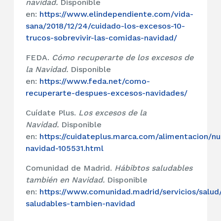
navidad.
Disponible
en:
https://www.elindependiente.com/vida-
sana/2018/12/24/cuidado-los-excesos-10-
trucos-sobrevivir-las-comidas-navidad/
FEDA.
Cómo recuperarte de los excesos de
la Navidad.
Disponible
en:
https://www.feda.net/como-
recuperarte-despues-excesos-navidades/
Cuídate Plus.
Los excesos de la
Navidad.
Disponible
en:
https://cuidateplus.marca.com/alimentacion/nu
navidad-105531.html
Comunidad de Madrid.
Hábibtos saludables
también en Navidad.
Disponible
en:
https://www.comunidad.madrid/servicios/salud
saludables-tambien-navidad