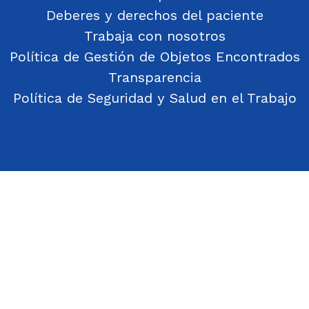
Deberes y derechos del paciente
Trabaja con nosotros
Política de Gestión de Objetos Encontrados
Transparencia
Política de Seguridad y Salud en el Trabajo