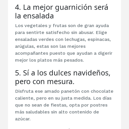
4. La mejor guarnición será
la ensalada
Los vegetales y frutas son de gran ayuda
para sentirte satisfecho sin abusar. Elige
ensaladas verdes con lechugas, espinacas,
arúgulas, estas son las mejores
acompañantes puesto que ayudan a digerir
mejor los platos más pesados.
5. Sí a los dulces navideños,
pero con mesura.
Disfruta ese amado panetón con chocolate
caliente, pero en su justa medida. Los días
que no sean de fiestas, opta por postres
más saludables sin alto contenido de
azúcar.