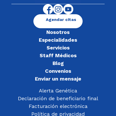
Agendar citas
Nosotros
Especialidades
Servicios
Staff Médicos
Blog
Convenios
Enviar un mensaje
Alerta Genética
Declaración de beneficiario final
Facturación electrónica
Política de privacidad