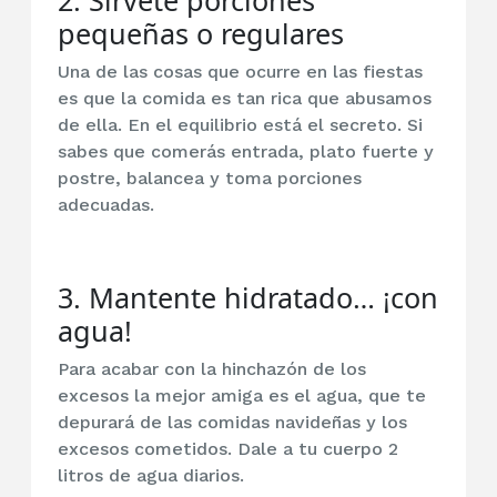
2. Sírvete porciones
pequeñas o regulares
Una de las cosas que ocurre en las fiestas
es que la comida es tan rica que abusamos
de ella. En el equilibrio está el secreto. Si
sabes que comerás entrada, plato fuerte y
postre, balancea y toma porciones
adecuadas.
3. Mantente hidratado… ¡con
agua!
Para acabar con la hinchazón de los
excesos la mejor amiga es el agua, que te
depurará de las comidas navideñas y los
excesos cometidos. Dale a tu cuerpo 2
litros de agua diarios.