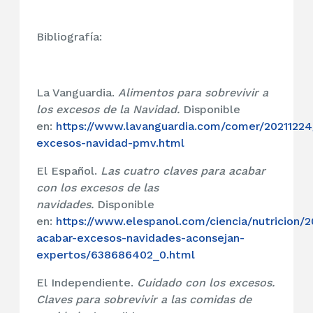
Bibliografía:
La Vanguardia.
Alimentos para sobrevivir a
los excesos de la Navidad.
Disponible
en:
https://www.lavanguardia.com/comer/2021122
excesos-navidad-pmv.html
El Español.
Las cuatro claves para acabar
con los excesos de las
navidades.
Disponible
en:
https://www.elespanol.com/ciencia/nutricion/
acabar-excesos-navidades-aconsejan-
expertos/638686402_0.html
El Independiente.
Cuidado con los excesos.
Claves para sobrevivir a las comidas de