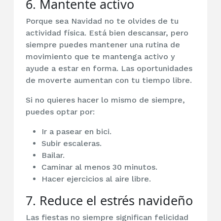
6. Mantente activo
Porque sea Navidad no te olvides de tu
actividad física. Está bien descansar, pero
siempre puedes mantener una rutina de
movimiento que te mantenga activo y
ayude a estar en forma. Las oportunidades
de moverte aumentan con tu tiempo libre.
Si no quieres hacer lo mismo de siempre,
puedes optar por:
Ir a pasear en bici.
Subir escaleras.
Bailar.
Caminar al menos 30 minutos.
Hacer ejercicios al aire libre.
7. Reduce el estrés navideño
Las fiestas no siempre significan felicidad