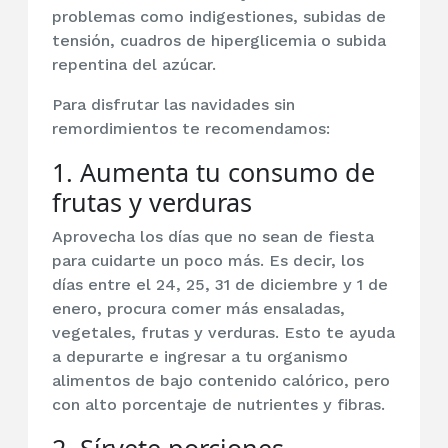
problemas como indigestiones, subidas de
tensión, cuadros de hiperglicemia o subida
repentina del azúcar.
Para disfrutar las navidades sin
remordimientos te recomendamos:
1. Aumenta tu consumo de
frutas y verduras
Aprovecha los días que no sean de fiesta
para cuidarte un poco más. Es decir, los
días entre el 24, 25, 31 de diciembre y 1 de
enero, procura comer más ensaladas,
vegetales, frutas y verduras. Esto te ayuda
a depurarte e ingresar a tu organismo
alimentos de bajo contenido calórico, pero
con alto porcentaje de nutrientes y fibras.