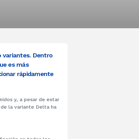
 variantes. Dentro
que es más
cionar rápidamente
nidos y, a pesar de estar
 de la variante Delta ha