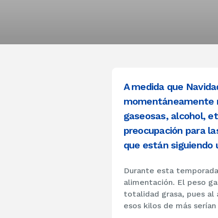
A medida que Navida
momentáneamente nue
gaseosas, alcohol, et
preocupación para la
que están siguiendo 
Durante esta temporada 
alimentación. El peso ga
totalidad grasa, pues al
esos kilos de más serían