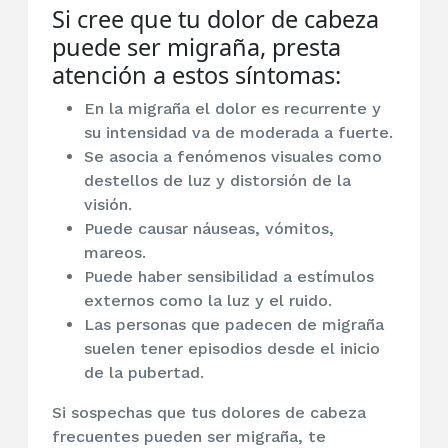
Si cree que tu dolor de cabeza
puede ser migraña, presta
atención a estos síntomas:
En la migraña el dolor es recurrente y
su intensidad va de moderada a fuerte.
Se asocia a fenómenos visuales como
destellos de luz y distorsión de la
visión.
Puede causar náuseas, vómitos,
mareos.
Puede haber sensibilidad a estímulos
externos como la luz y el ruido.
Las personas que padecen de migraña
suelen tener episodios desde el inicio
de la pubertad.
Si sospechas que tus dolores de cabeza
frecuentes pueden ser migraña, te