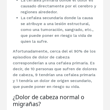
La cefalea primaria donde el dolor es
causado directamente por el cerebro y
regiones alrededor.
La cefalea secundaria donde la causa
se atribuye a una lesión estructural,
como una tumoración, sangrado, etc.,
que puede poner en riesgo la vida de
quien la sufre.
Afortunadamente, cerca del el 90% de los
episodios de dolor de cabeza
corresponderían a una cefalea primaria. Es
decir, de 10 personas que sufren de dolores
de cabeza, 9 tendrían una cefalea primaria
y 1 tendría un dolor de origen secundario,
que puede poner en riesgo su vida.
¿Dolor de cabeza normal o
migrañas?