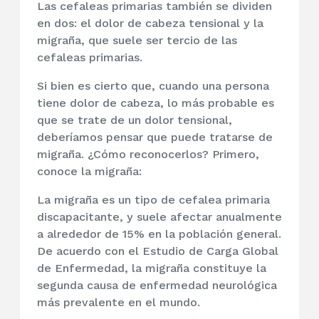
Las cefaleas primarias también se dividen
en dos: el dolor de cabeza tensional y la
migraña, que suele ser tercio de las
cefaleas primarias.
Si bien es cierto que, cuando una persona
tiene dolor de cabeza, lo más probable es
que se trate de un dolor tensional,
deberíamos pensar que puede tratarse de
migraña. ¿Cómo reconocerlos? Primero,
conoce la migraña:
La migraña es un tipo de cefalea primaria
discapacitante, y suele afectar anualmente
a alrededor de 15% en la población general.
De acuerdo con el Estudio de Carga Global
de Enfermedad, la migraña constituye la
segunda causa de enfermedad neurológica
más prevalente en el mundo.