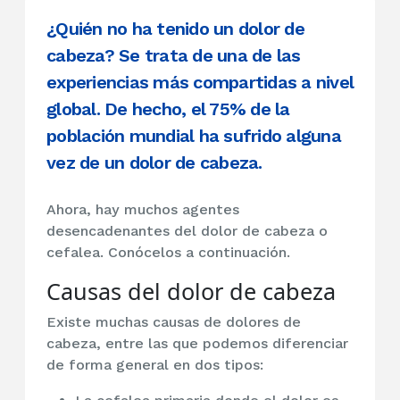
¿Quién no ha tenido un dolor de
cabeza? Se trata de una de las
experiencias más compartidas a nivel
global. De hecho, el 75% de la
población mundial ha sufrido alguna
vez de un dolor de cabeza.
Ahora, hay muchos agentes
desencadenantes del dolor de cabeza o
cefalea. Conócelos a continuación.
Causas del dolor de cabeza
Existe muchas causas de dolores de
cabeza, entre las que podemos diferenciar
de forma general en dos tipos: