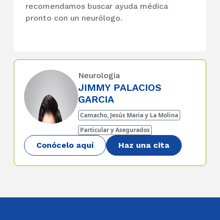
recomendamos buscar ayuda médica
pronto con un neurólogo.
Neurologia
JIMMY PALACIOS
GARCIA
Camacho, Jesús Maria y La Molina
Particular y Asegurados
Conócelo aquí
Haz una cita