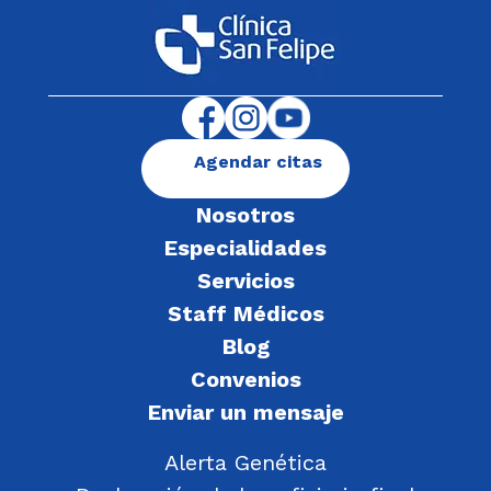
Agendar citas
Nosotros
Especialidades
Servicios
Staff Médicos
Blog
Convenios
Enviar un mensaje
Alerta Genética