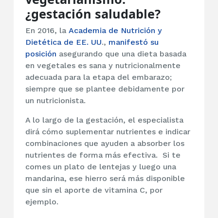
¿gestación saludable?
En 2016, la
Academia de Nutrición y
Dietética de EE. UU
.,
manifestó su
posición
asegurando que una dieta basada
en vegetales es sana y nutricionalmente
adecuada para la etapa del embarazo;
siempre que se plantee debidamente por
un nutricionista.
A lo largo de la gestación, el especialista
dirá cómo suplementar nutrientes e indicar
combinaciones que ayuden a absorber los
nutrientes de forma más efectiva. Si te
comes un plato de lentejas y luego una
mandarina, ese hierro será más disponible
que sin el aporte de vitamina C, por
ejemplo.