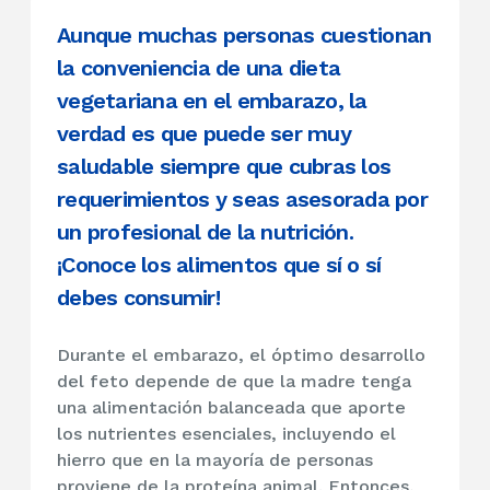
Aunque muchas personas cuestionan
la conveniencia de una dieta
vegetariana en el embarazo, la
verdad es que puede ser muy
saludable siempre que cubras los
requerimientos y seas asesorada por
un profesional de la nutrición.
¡Conoce los alimentos que sí o sí
debes consumir!
Durante el embarazo, el óptimo desarrollo
del feto depende de que la madre tenga
una alimentación balanceada que aporte
los nutrientes esenciales, incluyendo el
hierro que en la mayoría de personas
proviene de la proteína animal. Entonces,