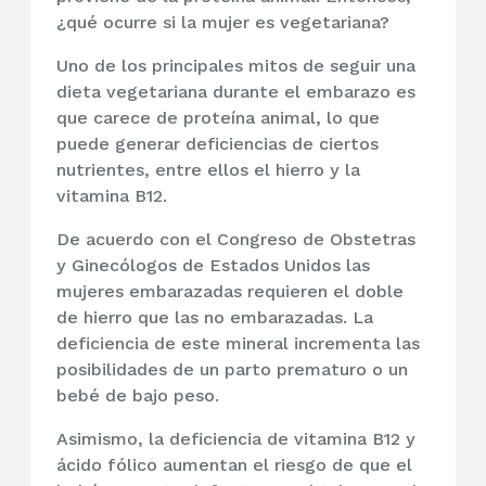
¿qué ocurre si la mujer es vegetariana?
Uno de los principales mitos de seguir una
dieta vegetariana durante el embarazo es
que carece de proteína animal, lo que
puede generar deficiencias de ciertos
nutrientes, entre ellos el hierro y la
vitamina B12.
De acuerdo con el Congreso de Obstetras
y Ginecólogos de Estados Unidos las
mujeres embarazadas requieren el doble
de hierro que las no embarazadas. La
deficiencia de este mineral incrementa las
posibilidades de un parto prematuro o un
bebé de bajo peso.
Asimismo, la deficiencia de vitamina B12 y
ácido fólico aumentan el riesgo de que el