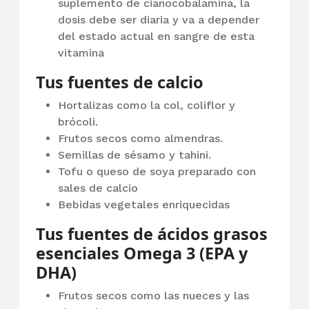
suplemento de cianocobalamina, la
dosis debe ser diaria y va a depender
del estado actual en sangre de esta
vitamina
Tus fuentes de calcio
Hortalizas como la col, coliflor y
brócoli.
Frutos secos como almendras.
Semillas de sésamo y tahini.
Tofu o queso de soya preparado con
sales de calcio
Bebidas vegetales enriquecidas
Tus fuentes de ácidos grasos
esenciales Omega 3 (EPA y
DHA)
Frutos secos como las nueces y las