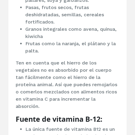
pallares, soya y garbanzos.
Pasas, frutos secos, frutas
deshidratadas, semillas, cereales
fortificados.
Granos integrales como avena, quinua,
kiwicha
Frutas como la naranja, el plátano y la
palta.
Ten en cuenta que el hierro de los
vegetales no es absorbido por el cuerpo
tan fácilmente como el hierro de la
proteína animal. Así que puedes remojarlos
o comerlos mezclados con alimentos ricos
en vitamina C para incrementar la
absorción.
Fuente de vitamina B-12:
La única fuente de vitamina B12 es un