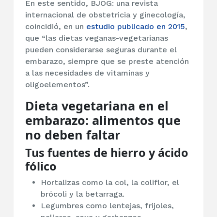
En este sentido, BJOG: una revista
internacional de obstetricia y ginecología,
coincidió, en un
estudio publicado en 2015
,
que “las dietas veganas-vegetarianas
pueden considerarse seguras durante el
embarazo, siempre que se preste atención
a las necesidades de vitaminas y
oligoelementos”.
Dieta vegetariana en el
embarazo: alimentos que
no deben faltar
Tus fuentes de hierro y ácido
fólico
Hortalizas como la col, la coliflor, el
brócoli y la betarraga.
Legumbres como lentejas, frijoles,