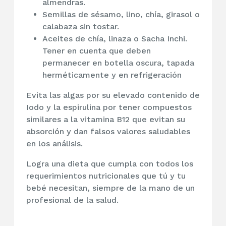
almendras.
Semillas de sésamo, lino, chía, girasol o
calabaza sin tostar.
Aceites de chía, linaza o Sacha Inchi.
Tener en cuenta que deben
permanecer en botella oscura, tapada
herméticamente y en refrigeración
Evita las algas por su elevado contenido de
Iodo y la espirulina por tener compuestos
similares a la vitamina B12 que evitan su
absorción y dan falsos valores saludables
en los análisis.
Logra una dieta que cumpla con todos los
requerimientos nutricionales que tú y tu
bebé necesitan, siempre de la mano de un
profesional de la salud.