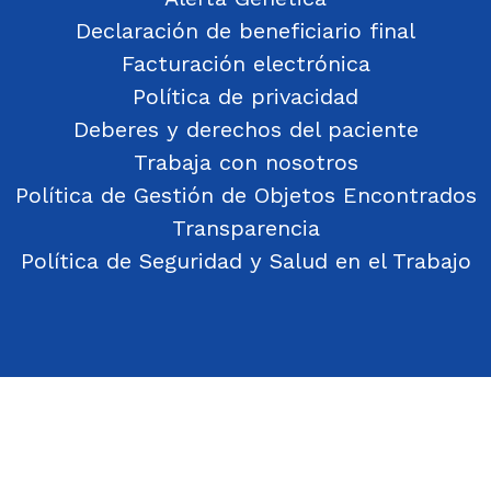
Declaración de beneficiario final
Facturación electrónica
Política de privacidad
Deberes y derechos del paciente
Trabaja con nosotros
Política de Gestión de Objetos Encontrados
Transparencia
Política de Seguridad y Salud en el Trabajo