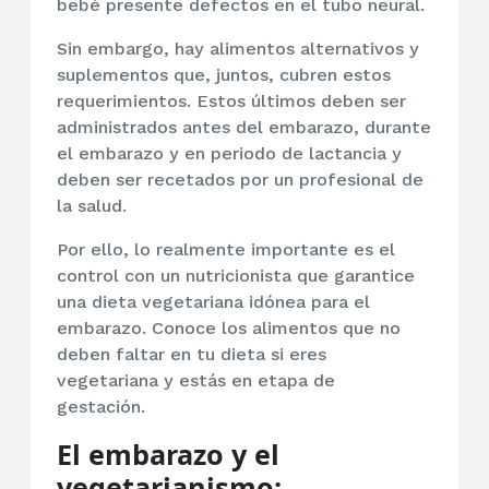
bebé presente defectos en el tubo neural.
Sin embargo, hay alimentos alternativos y
suplementos que, juntos, cubren estos
requerimientos. Estos últimos deben ser
administrados antes del embarazo, durante
el embarazo y en periodo de lactancia y
deben ser recetados por un profesional de
la salud.
Por ello, lo realmente importante es el
control con un nutricionista que garantice
una dieta vegetariana idónea para el
embarazo. Conoce los alimentos que no
deben faltar en tu dieta si eres
vegetariana y estás en etapa de
gestación.
El embarazo y el
vegetarianismo: