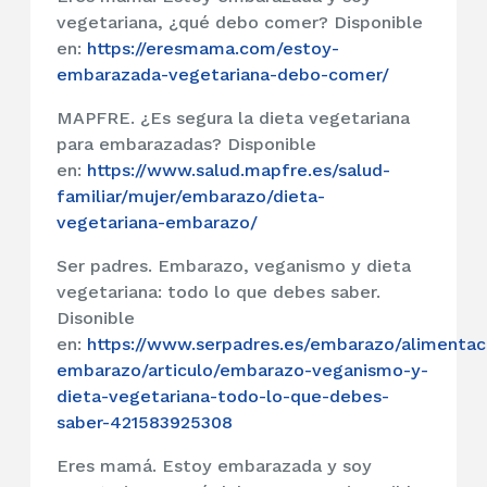
vegetariana, ¿qué debo comer? Disponible
en:
https://eresmama.com/estoy-
embarazada-vegetariana-debo-comer/
MAPFRE. ¿Es segura la dieta vegetariana
para embarazadas? Disponible
en:
https://www.salud.mapfre.es/salud-
familiar/mujer/embarazo/dieta-
vegetariana-embarazo/
Ser padres. Embarazo, veganismo y dieta
vegetariana: todo lo que debes saber.
Disonible
en:
https://www.serpadres.es/embarazo/alimentac
embarazo/articulo/embarazo-veganismo-y-
dieta-vegetariana-todo-lo-que-debes-
saber-421583925308
Eres mamá. Estoy embarazada y soy