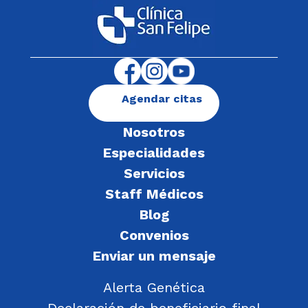
Agendar citas
Nosotros
Especialidades
Servicios
Staff Médicos
Blog
Convenios
Enviar un mensaje
Alerta Genética