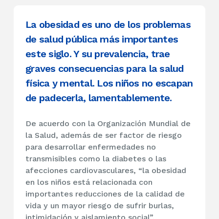
La obesidad es uno de los problemas
de salud pública más importantes
este siglo. Y su prevalencia, trae
graves consecuencias para la salud
física y mental. Los niños no escapan
de padecerla, lamentablemente.
De acuerdo con la Organización Mundial de
la Salud, además de ser factor de riesgo
para desarrollar enfermedades no
transmisibles como la diabetes o las
afecciones cardiovasculares, “la obesidad
en los niños está relacionada con
importantes reducciones de la calidad de
vida y un mayor riesgo de sufrir burlas,
intimidación y aislamiento social”.