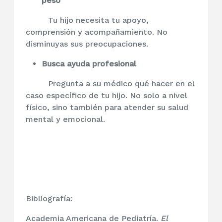
peso
Tu hijo necesita tu apoyo,
comprensión y acompañamiento. No
disminuyas sus preocupaciones.
Busca ayuda profesional
Pregunta a su médico qué hacer en el
caso específico de tu hijo. No solo a nivel
físico, sino también para atender su salud
mental y emocional.
Bibliografía:
Academia Americana de Pediatría.
El