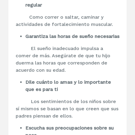
regular
Como correr o saltar, caminar y
actividades de fortalecimiento muscular.
Garantiza las horas de sueño necesarias
El sueño inadecuado impulsa a
comer de más. Asegúrate de que tu hijo
duerma las horas que corresponden de
acuerdo con su edad.
Dile cuánto lo amas y lo importante
que es para ti
Los sentimientos de los niños sobre
sí mismos se basan en lo que creen que sus
padres piensan de ellos.
Escucha sus preocupaciones sobre su