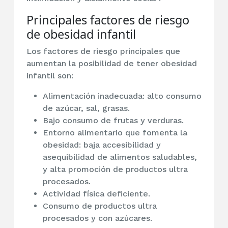
Principales factores de riesgo
de obesidad infantil
Los factores de riesgo principales que
aumentan la posibilidad de tener obesidad
infantil son:
Alimentación inadecuada: alto consumo
de azúcar, sal, grasas.
Bajo consumo de frutas y verduras.
Entorno alimentario que fomenta la
obesidad: baja accesibilidad y
asequibilidad de alimentos saludables,
y alta promoción de productos ultra
procesados.
Actividad física deficiente.
Consumo de productos ultra
procesados y con azúcares.