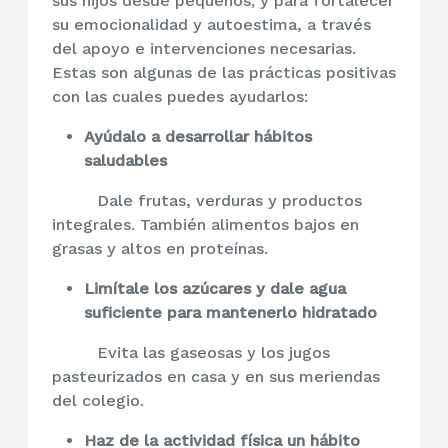
sus hijos desde pequeños; y para fortalecer
su emocionalidad y autoestima, a través
del apoyo e intervenciones necesarias.
Estas son algunas de las prácticas positivas
con las cuales puedes ayudarlos:
Ayúdalo a desarrollar hábitos
saludables
Dale frutas, verduras y productos
integrales. También alimentos bajos en
grasas y altos en proteínas.
Limítale los azúcares y dale agua
suficiente para mantenerlo hidratado
Evita las gaseosas y los jugos
pasteurizados en casa y en sus meriendas
del colegio.
Haz de la actividad física un hábito