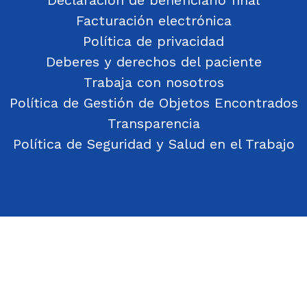
Declaración de beneficiario final
Facturación electrónica
Política de privacidad
Deberes y derechos del paciente
Trabaja con nosotros
Política de Gestión de Objetos Encontrados
Transparencia
Política de Seguridad y Salud en el Trabajo