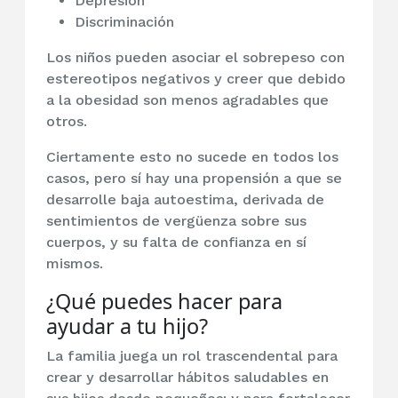
Depresión
Discriminación
Los niños pueden asociar el sobrepeso con
estereotipos negativos y creer que debido
a la obesidad son menos agradables que
otros.
Ciertamente esto no sucede en todos los
casos, pero sí hay una propensión a que se
desarrolle baja autoestima, derivada de
sentimientos de vergüenza sobre sus
cuerpos, y su falta de confianza en sí
mismos.
¿Qué puedes hacer para
ayudar a tu hijo?
La familia juega un rol trascendental para
crear y desarrollar hábitos saludables en