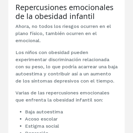
Repercusiones emocionales
de la obesidad infantil
Ahora, no todos los riesgos ocurren en el
plano físico, también ocurren en el
emocional.
Los niños con obesidad pueden
experimentar discriminación relacionada
con su peso, lo que podría acarrear una baja
autoestima y contribuir así a un aumento
de los síntomas depresivos con el tiempo.
Varias de las repercusiones emocionales
que enfrenta la obesidad infantil son:
Baja autoestima
Acoso escolar
Estigma social