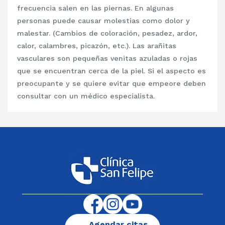
frecuencia salen en las piernas. En algunas
personas puede causar molestias como dolor y
malestar. (Cambios de coloración, pesadez, ardor,
calor, calambres, picazón, etc.). Las arañitas
vasculares son pequeñas venitas azuladas o rojas
que se encuentran cerca de la piel. Si el aspecto es
preocupante y se quiere evitar que empeore deben
consultar con un médico especialista.
Agendar citas