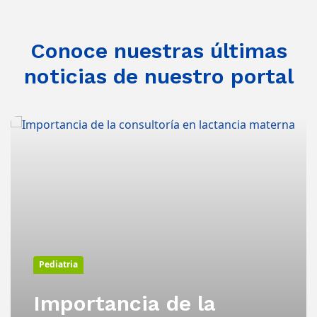
Conoce nuestras últimas
noticias de nuestro portal
Pediatria
Importancia de la