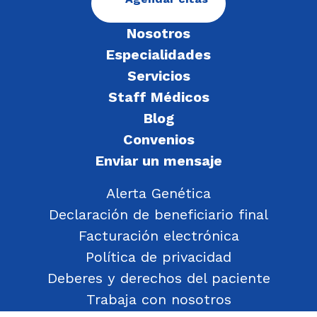
Nosotros
Especialidades
Servicios
Staff Médicos
Blog
Convenios
Enviar un mensaje
Alerta Genética
Declaración de beneficiario final
Facturación electrónica
Política de privacidad
Deberes y derechos del paciente
Trabaja con nosotros