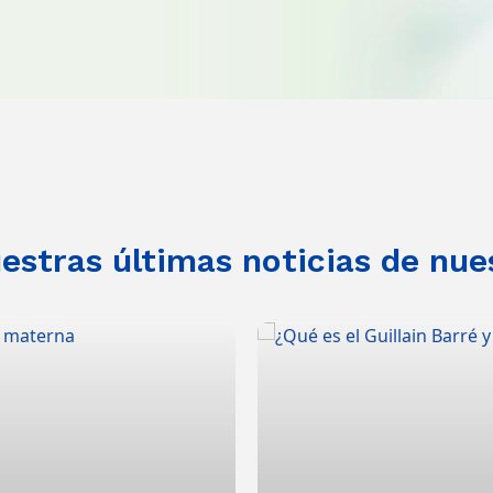
stras últimas noticias de nue