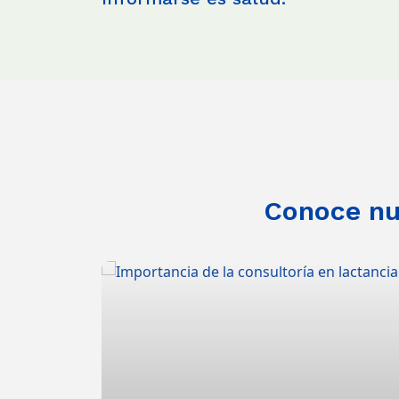
Conoce nue