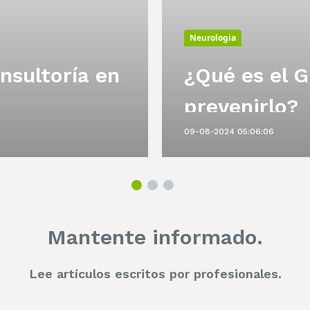
Neurologia
nsultoría en
¿Qué es el G
prevenirlo?
09-08-2024 05:06:06
Mantente informado.
Lee artículos escritos por profesionales.