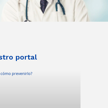
stro portal