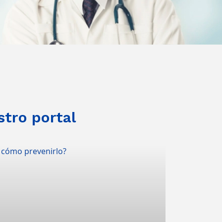
stro portal