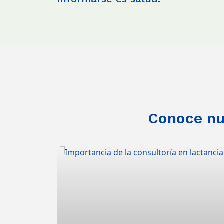
Conoce nue