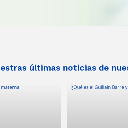
stras últimas noticias de nue