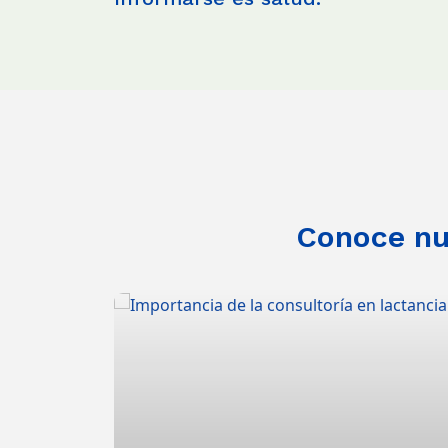
Conoce nue