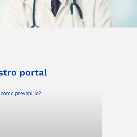
stro portal