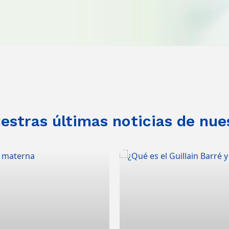
stras últimas noticias de nue