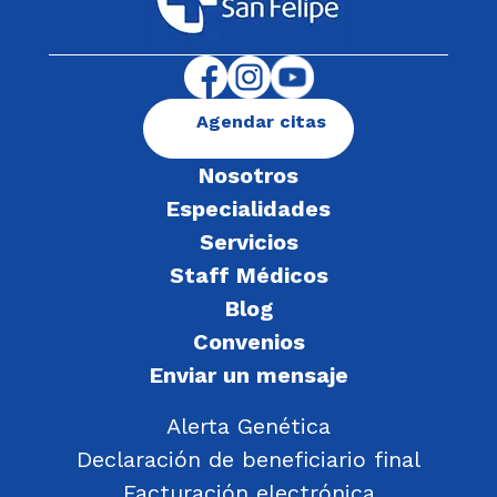
Agendar citas
Nosotros
Especialidades
Servicios
Staff Médicos
Blog
Convenios
Enviar un mensaje
Alerta Genética
Declaración de beneficiario final
Facturación electrónica