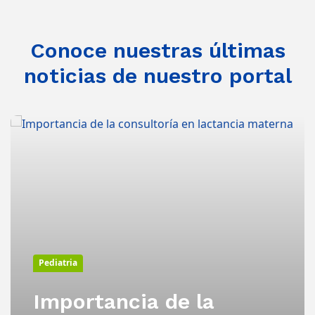
Conoce nuestras últimas
noticias de nuestro portal
Pediatria
Importancia de la