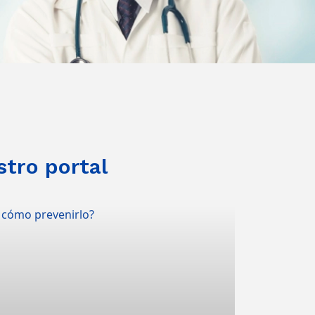
stro portal