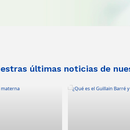
stras últimas noticias de nue