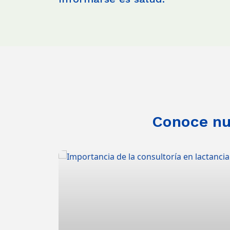
Conoce nue