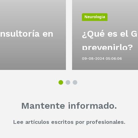
Neurologia
nsultoría en
¿Qué es el G
prevenirlo?
09-08-2024 05:06:06
Mantente informado.
Lee artículos escritos por profesionales.