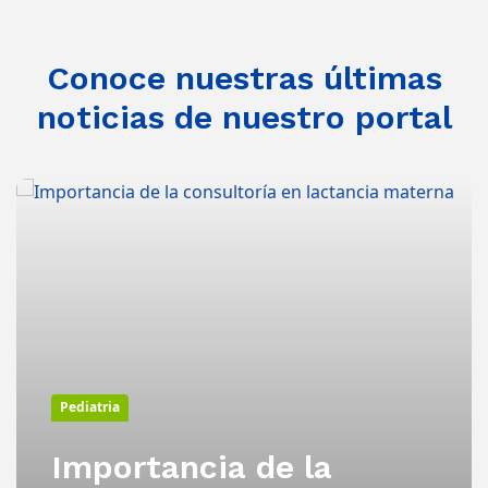
Conoce nuestras últimas
noticias de nuestro portal
Pediatria
Importancia de la