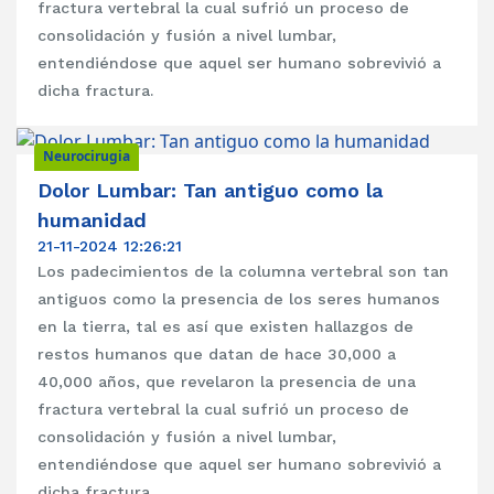
fractura vertebral la cual sufrió un proceso de
consolidación y fusión a nivel lumbar,
entendiéndose que aquel ser humano sobrevivió a
dicha fractura.
Neurocirugia
Dolor Lumbar: Tan antiguo como la
humanidad
21-11-2024 12:26:21
Los padecimientos de la columna vertebral son tan
antiguos como la presencia de los seres humanos
en la tierra, tal es así que existen hallazgos de
restos humanos que datan de hace 30,000 a
40,000 años, que revelaron la presencia de una
fractura vertebral la cual sufrió un proceso de
consolidación y fusión a nivel lumbar,
entendiéndose que aquel ser humano sobrevivió a
dicha fractura.