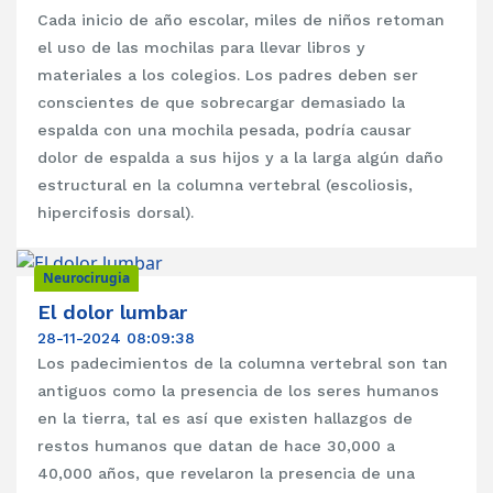
Cada inicio de año escolar, miles de niños retoman
el uso de las mochilas para llevar libros y
materiales a los colegios. Los padres deben ser
conscientes de que sobrecargar demasiado la
espalda con una mochila pesada, podría causar
dolor de espalda a sus hijos y a la larga algún daño
estructural en la columna vertebral (escoliosis,
hipercifosis dorsal).
Neurocirugia
El dolor lumbar
28-11-2024 08:09:38
Los padecimientos de la columna vertebral son tan
antiguos como la presencia de los seres humanos
en la tierra, tal es así que existen hallazgos de
restos humanos que datan de hace 30,000 a
40,000 años, que revelaron la presencia de una