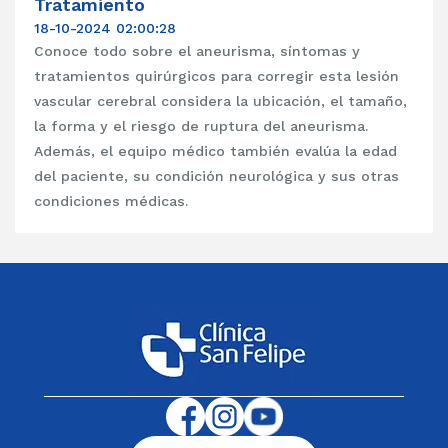
Tratamiento
18-10-2024 02:00:28
Conoce todo sobre el aneurisma, síntomas y
tratamientos quirúrgicos para corregir esta lesión
vascular cerebral considera la ubicación, el tamaño,
la forma y el riesgo de ruptura del aneurisma.
Además, el equipo médico también evalúa la edad
del paciente, su condición neurológica y sus otras
condiciones médicas.