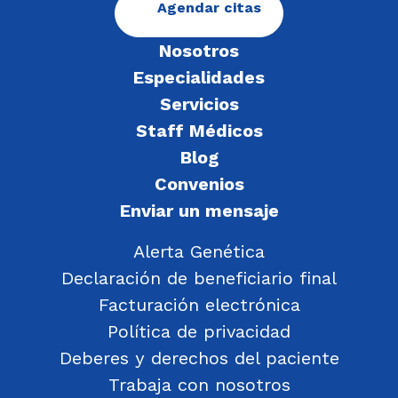
Agendar citas
Nosotros
Especialidades
Servicios
Staff Médicos
Blog
Convenios
Enviar un mensaje
Alerta Genética
Declaración de beneficiario final
Facturación electrónica
Política de privacidad
Deberes y derechos del paciente
Trabaja con nosotros