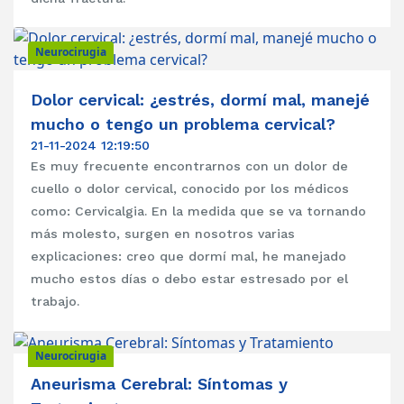
Neurocirugia
Dolor cervical: ¿estrés, dormí mal, manejé
mucho o tengo un problema cervical?
21-11-2024 12:19:50
Es muy frecuente encontrarnos con un dolor de
cuello o dolor cervical, conocido por los médicos
como: Cervicalgia. En la medida que se va tornando
más molesto, surgen en nosotros varias
explicaciones: creo que dormí mal, he manejado
mucho estos días o debo estar estresado por el
trabajo.
Neurocirugia
Aneurisma Cerebral: Síntomas y