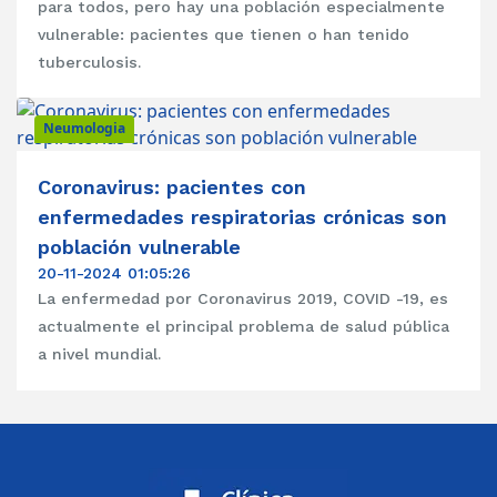
para todos, pero hay una población especialmente
vulnerable: pacientes que tienen o han tenido
tuberculosis.
Neumologia
Coronavirus: pacientes con
enfermedades respiratorias crónicas son
población vulnerable
20-11-2024 01:05:26
La enfermedad por Coronavirus 2019, COVID -19, es
actualmente el principal problema de salud pública
a nivel mundial.