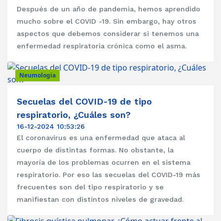
Después de un año de pandemia, hemos aprendido
mucho sobre el COVID -19. Sin embargo, hay otros
aspectos que debemos considerar si tenemos una
enfermedad respiratoria crónica como el asma.
Neumologia
Secuelas del COVID-19 de tipo
respiratorio, ¿Cuáles son?
16-12-2024 10:53:26
El coronavirus es una enfermedad que ataca al
cuerpo de distintas formas. No obstante, la
mayoría de los problemas ocurren en el sistema
respiratorio. Por eso las secuelas del COVID-19 más
frecuentes son del tipo respiratorio y se
manifiestan con distintos niveles de gravedad.