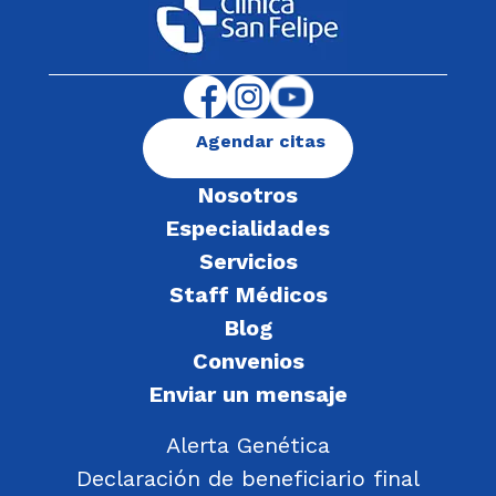
Agendar citas
Nosotros
Especialidades
Servicios
Staff Médicos
Blog
Convenios
Enviar un mensaje
Alerta Genética
Declaración de beneficiario final