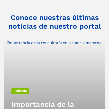
Conoce nuestras últimas
noticias de nuestro portal
Pediatria
Importancia de la