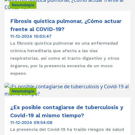
Neumologia
Fibrosis quística pulmonar, ¿Cómo actuar
frente al COVID-19?
11-12-2024 10:03:47
La fibrosis quística pulmonar es una enfermedad
crónica hereditaria que afecta a las vías
respiratorias, así como el tracto digestivo y otros
órganos, por la presencia excesiva de un moco
espeso.
Neumologia
¿Es posible contagiarse de tuberculosis y
Covid-19 al mismo tiempo?
11-12-2024 09:54:08
La presencia del Covid-19 ha traído riesgos de salud