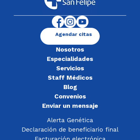
Agendar citas
Nosotros
Especialidades
Servicios
Staff Médicos
Blog
Convenios
Enviar un mensaje
Alerta Genética
Declaración de beneficiario final
Facturación electrónica