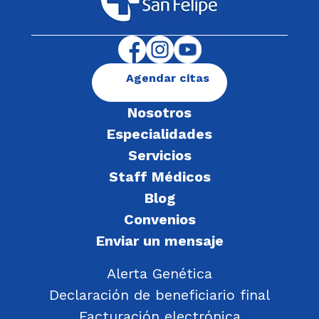
Agendar citas
Nosotros
Especialidades
Servicios
Staff Médicos
Blog
Convenios
Enviar un mensaje
Alerta Genética
Declaración de beneficiario final
Facturación electrónica