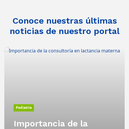
Conoce nuestras últimas
noticias de nuestro portal
Pediatria
Importancia de la