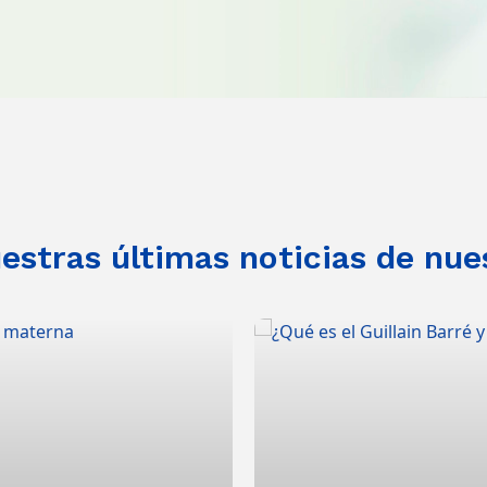
stras últimas noticias de nue