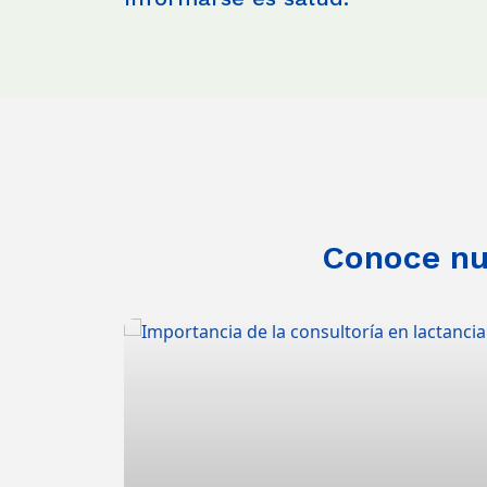
Conoce nue