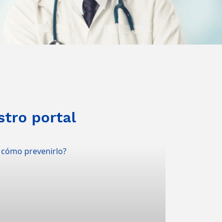
stro portal