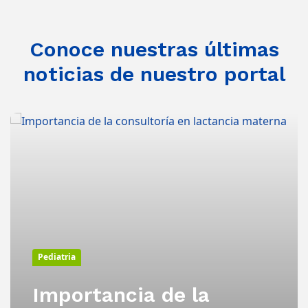
Conoce nuestras últimas
noticias de nuestro portal
Pediatria
Importancia de la