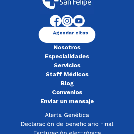
Agendar citas
Nosotros
Especialidades
Servicios
Staff Médicos
Blog
Convenios
Enviar un mensaje
Alerta Genética
Declaración de beneficiario final
Facturación electrónica