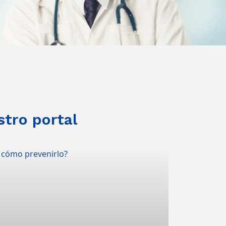
stro portal