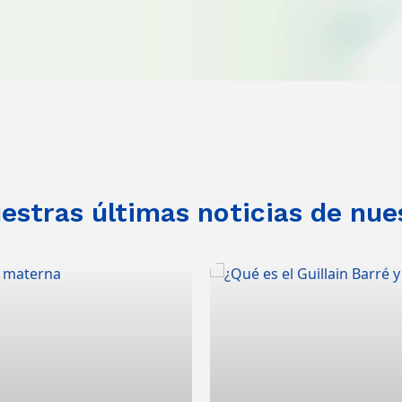
stras últimas noticias de nue