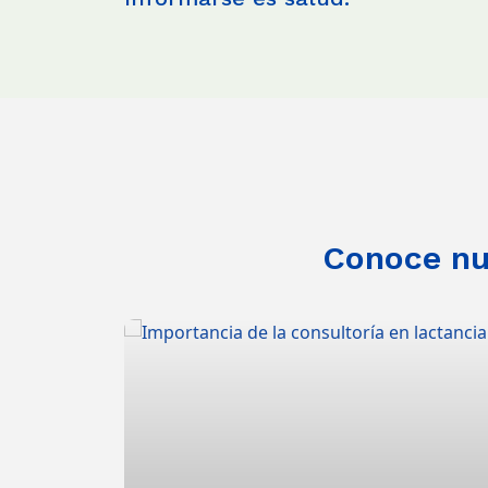
Conoce nue